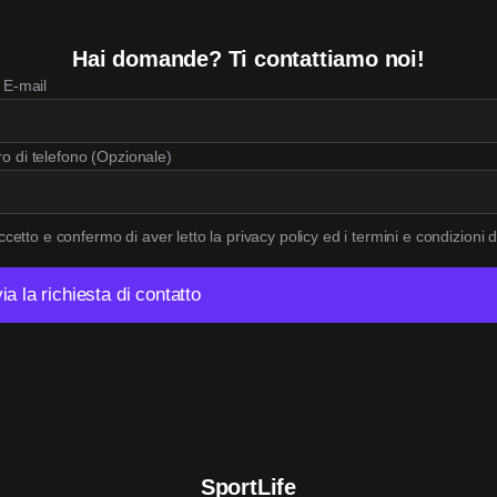
Hai domande? Ti contattiamo noi!
 E-mail
 di telefono (Opzionale)
ccetto e confermo di aver letto la privacy policy ed i termini e condizioni de
SportLife