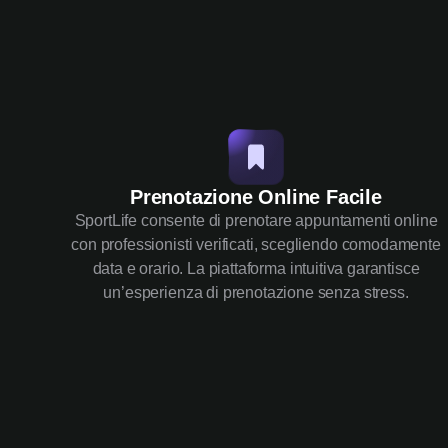
Prenotazione Online Facile
SportLife consente di prenotare appuntamenti online
con professionisti verificati, scegliendo comodamente
data e orario. La piattaforma intuitiva garantisce
un’esperienza di prenotazione senza stress.