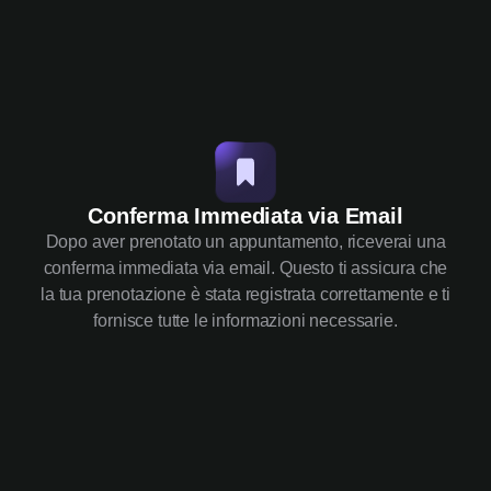
Conferma Immediata via Email
Dopo aver prenotato un appuntamento, riceverai una
conferma immediata via email. Questo ti assicura che
la tua prenotazione è stata registrata correttamente e ti
fornisce tutte le informazioni necessarie.