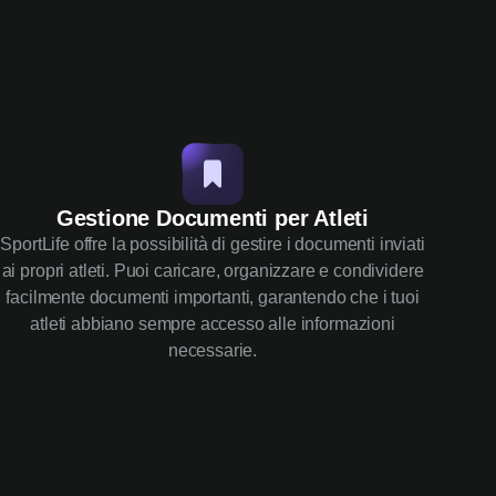
Gestione Documenti per Atleti
SportLife offre la possibilità di gestire i documenti inviati
ai propri atleti. Puoi caricare, organizzare e condividere
facilmente documenti importanti, garantendo che i tuoi
atleti abbiano sempre accesso alle informazioni
necessarie.