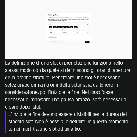
La definizione di uno slot di prenotazione funziona nello
stesso modo con la quale si definiscono gli orari di apertura
della propria struttura. Per creare uno slot è necessario
selezionare prima i giorni della settimana da tenere in
considerazione, poi l’inizio e la fine. Nel caso fosse
necessario impostare una pausa pranzo, sarà necessario
creare doppi slot.
L’inzio e la fine devono essere divisibili per la durata del
singolo slot. Non è possibile definire, in questo momento,
tempi morti tra uno slot ed un altro.