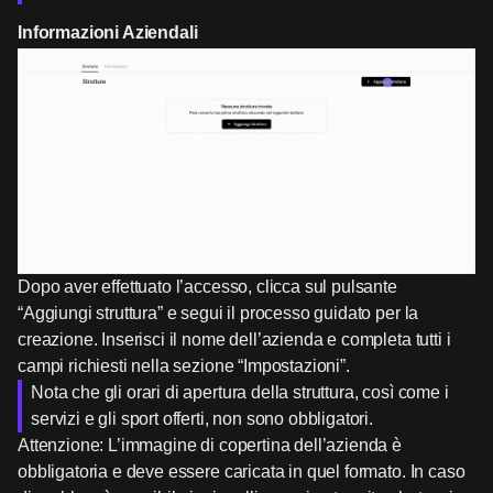
Informazioni Aziendali
Dopo aver effettuato l’accesso, clicca sul pulsante
“Aggiungi struttura” e segui il processo guidato per la
creazione. Inserisci il nome dell’azienda e completa tutti i
campi richiesti nella sezione “Impostazioni”.
Nota che gli orari di apertura della struttura, così come i
servizi e gli sport offerti, non sono obbligatori.
Attenzione: L’immagine di copertina dell’azienda è
obbligatoria e deve essere caricata in quel formato. In caso